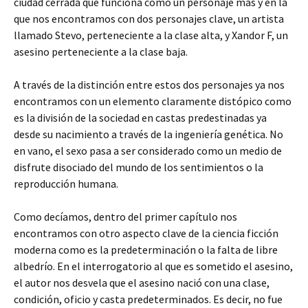
ciudad cerrada que funciona como un personaje más y en la
que nos encontramos con dos personajes clave, un artista
llamado Stevo, perteneciente a la clase alta, y Xandor F, un
asesino perteneciente a la clase baja.
A través de la distinción entre estos dos personajes ya nos
encontramos con un elemento claramente distópico como
es la división de la sociedad en castas predestinadas ya
desde su nacimiento a través de la ingeniería genética. No
en vano, el sexo pasa a ser considerado como un medio de
disfrute disociado del mundo de los sentimientos o la
reproducción humana.
Como decíamos, dentro del primer capítulo nos
encontramos con otro aspecto clave de la ciencia ficción
moderna como es la predeterminación o la falta de libre
albedrío. En el interrogatorio al que es sometido el asesino,
el autor nos desvela que el asesino nació con una clase,
condición, oficio y casta predeterminados. Es decir, no fue