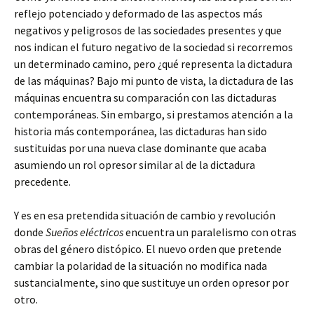
reflejo potenciado y deformado de las aspectos más
negativos y peligrosos de las sociedades presentes y que
nos indican el futuro negativo de la sociedad si recorremos
un determinado camino, pero ¿qué representa la dictadura
de las máquinas? Bajo mi punto de vista, la dictadura de las
máquinas encuentra su comparación con las dictaduras
contemporáneas. Sin embargo, si prestamos atención a la
historia más contemporánea, las dictaduras han sido
sustituidas por una nueva clase dominante que acaba
asumiendo un rol opresor similar al de la dictadura
precedente.
Y es en esa pretendida situación de cambio y revolución
donde
Sueños eléctricos
encuentra un paralelismo con otras
obras del género distópico. El nuevo orden que pretende
cambiar la polaridad de la situación no modifica nada
sustancialmente, sino que sustituye un orden opresor por
otro.