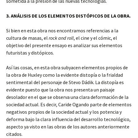
sometida a la presión de las nuevas tecnologías.
3. ANÁLISIS DE LOS ELEMENTOS DISTÓPICOS DE LA OBRA.
Si bien en esta obra nos encontramos referencias a la
cultura de masas, el
rock and roll
, el cine y el cómic, el
objetivo del presente ensayo es analizar sus elementos
futuristas y distópicos.
Así las cosas, en esta obra subyacen elementos propios de
la obra de Huxley como la evidente distopía o la frialdad
sentimental del personaje de Stevo Dádik. La distopía es
evidente puesto que la obra nos presenta un paisaje
desolador en el que se observa una clara deformación de la
sociedad actual. Es decir, Caride Ogando parte de elementos
negativos propios de la sociedad actual y los potencia y
deforma bajo la clara influencia del desarrollo tecnológico,
aspecto ya visto en las obras de los autores anteriormente
citados.