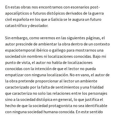
En estas obras nos encontramos con escenarios post-
apocalípticos o futuros distópicos derivados de la guerra
civil española en los que a Galicia se le augura un futuro
catastrófico y desolador.
Sin embargo, como veremos en las siguientes páginas, el
autor prescinde de ambientar la obra dentro de un contexto
espaciotemporal ibérico o gallego para mostrarnos una
sociedad sin nombres ni localizaciones conocidas. Bajo mi
punto de vista, el autor no habla de localizaciones
conocidas con la intención de que el lector no pueda
empatizar con ninguna localización. No en vano, el autor de
la obra pretende proporcionar al lector un ambiente
caracterizado por la falta de sentimientos y una frialdad
que caracteriza no solo las relaciones entre los personajes
sino a la sociedad distópica en general, lo que justifica el
hecho de que la sociedad protagonista no sea identificable
con ninguna sociedad humana conocida. En este sentido