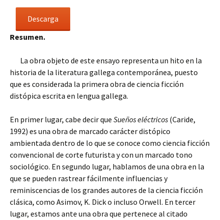
Descarga
Resumen.
La obra objeto de este ensayo representa un hito en la
historia de la literatura gallega contemporánea, puesto
que es considerada la primera obra de ciencia ficción
distópica escrita en lengua gallega.
En primer lugar, cabe decir que
Sueños eléctricos
(Caride,
1992) es una obra de marcado carácter distópico
ambientada dentro de lo que se conoce como ciencia ficción
convencional de corte futurista y con un marcado tono
sociológico. En segundo lugar, hablamos de una obra en la
que se pueden rastrear fácilmente influencias y
reminiscencias de los grandes autores de la ciencia ficción
clásica, como Asimov, K. Dick o incluso Orwell. En tercer
lugar, estamos ante una obra que pertenece al citado