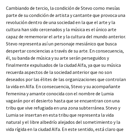
Cambiando de tercio, la condición de Stevo como mesías
parte de su condición de artista y cantante que provoca una
revolución dentro de una sociedad en la que el arte y la
cultura han sido cercenados y la música es el único arte
capaz de rememorar el arte y la cultura del mundo anterior.
Stevo representa así un personaje mesiánico que busca
despertar conciencias a través de su arte. En consecuencia,
él, su banda de música y su arte serán perseguidos y
finalmente expulsados de la ciudad Alfa, ya que su música
recuerda aspectos de la sociedad anterior que no son
deseados por las élites de las organizaciones que controlan
la vida en Alfa. En consecuencia, Stevo y su acompañante
femenina y amante conocida con el nombre de Lumia
vagarán por el desierto hasta que se encuentran con una
tribu que vive refugiada en una zona subterránea. Stevo y
Lumia se insertan en esta tribu que representa la vida
natural y el libre albedrío alejados del sometimiento y la
vida rígida en la ciudad Alfa. En este sentido, está claro que