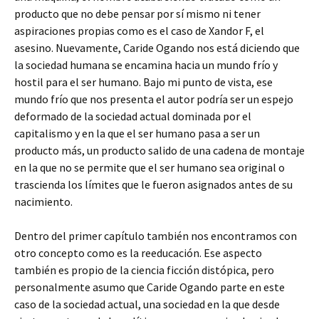
producto que no debe pensar por sí mismo ni tener
aspiraciones propias como es el caso de Xandor F, el
asesino. Nuevamente, Caride Ogando nos está diciendo que
la sociedad humana se encamina hacia un mundo frío y
hostil para el ser humano. Bajo mi punto de vista, ese
mundo frío que nos presenta el autor podría ser un espejo
deformado de la sociedad actual dominada por el
capitalismo y en la que el ser humano pasa a ser un
producto más, un producto salido de una cadena de montaje
en la que no se permite que el ser humano sea original o
trascienda los límites que le fueron asignados antes de su
nacimiento.
Dentro del primer capítulo también nos encontramos con
otro concepto como es la reeducación. Ese aspecto
también es propio de la ciencia ficción distópica, pero
personalmente asumo que Caride Ogando parte en este
caso de la sociedad actual, una sociedad en la que desde