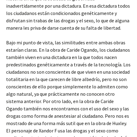
inadvertidamente por una dictadura. En esa dictadura todos
los ciudadanos están condicionados genéticamente y
disfrutan sin trabas de las drogas y el sexo, lo que de alguna
manera les priva de darse cuenta de su falta de libertad.
Bajo mi punto de vista, las similitudes entre ambas obras
estarían claras. En la obra de Caride Ogando, los ciudadanos
también viven en una dictadura en la que todos nacen
predestinados genéticamente a través de la tecnología. Los
ciudadanos no son conscientes de que viven en una sociedad
totalitaria en la que carecen de libre albedrío, pero no son
conscientes de ello porque simplemente lo admiten como
algo natural, ya que prácticamente no conocen otro
sistema anterior. Por otro lado, en la obra de Caride
Ogando también nos encontramos con el uso del sexo y las
drogas como forma de anestesiar al ciudadano. Pero nos es
mostrado de una forma más sutil que en la obra de Huxley.
El personaje de Xandor F usa las drogas y el sexo como