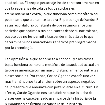
edad adulta. El propio personaje incide constantemente en
que la esperanza de vida de los de su clase es
tremendamente corta, lo que funciona como metáfora del
pesimismo que transmite la obra. El personaje de Xandor F
es un recordatorio constante de que estamos ante una
sociedad que oprime a sus habitantes desde su nacimiento,
puesto que no les permite trascender más allá de lo que
determinan unos marcadores genéticos preprogramados
por la tecnología.
Esa opresión a la que se somete a Xandor F y a las clases
bajas funciona como una metáfora de la sociedad actual en
la que se amenaza con un mayor distanciamiento entre las
clases sociales. Por tanto, Caride Ogando estaría una vez
más llamándonos la atención sobre un aspecto negativo
del presente que amenaza con potenciarse en el futuro. En
efecto, Caride Ogando nos está diciendo que la lucha de
clases que ha caracterizado gran parte de la historia de la
humanidad y en última instancia la de la historia