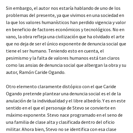
Sin embargo, el autor nos estaría hablando de uno de los
problemas del presente, ya que vivimos en una sociedad en
la que los valores humanísticos han perdido vigencia y valor
en beneficio de factores económicos y tecnológicos. No en
vano, la obra refleja una civilización que ha olvidado el arte
que no deja de ser el único exponente de denuncia social que
tiene el ser humano. Teniendo esto en cuenta, el
pesimismo y la falta de valores humanos está tan claros
como las ansias de denuncia social que albergan la obra y su
autor, Ramón Caride Ogando.
Otro elemento claramente distópico con el que Caride
Ogando pretende plantear una denuncia social es el de la
anulación de la individualidad y el libre albedrío. Y es en este
sentido en el que el personaje de Stevo se convierte en
máximo exponente. Stevo nace programado en el seno de
una familia de clase alta y clasificada dentro del oficio
militar. Ahora bien, Stevo no se identifica con esa clase