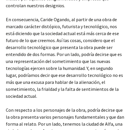
controlan nuestros designios.
En consecuencia, Caride Ogando, al partir de una obra de
marcado carácter distópico, futurista y tecnológico, nos
está diciendo que la sociedad actual está más cerca de ese
futuro de lo que creemos. Así las cosas, considero que el
desarrollo tecnológico que presenta la obra puede ser
entendido de dos formas. Por un lado, podría decirse que es
una representación del sometimiento que las nuevas
tecnologías ejercen sobre la humanidad. Y, en segundo
lugar, podríamos decir que ese desarrollo tecnológico no es
más que una excusa para hablar de la alienación, el
sometimiento, la frialdad y la falta de sentimientos de la
sociedad actual.
Con respecto a los personajes de la obra, podría decirse que
la obra presenta varios personajes fundamentales y que dan
forma al relato. Por un lado, tenemos la ciudad de Alfa, una