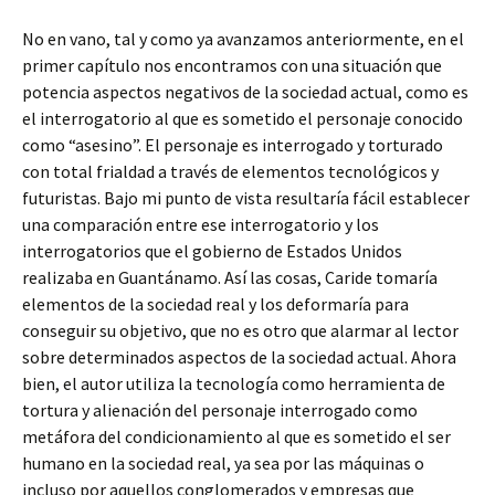
No en vano, tal y como ya avanzamos anteriormente, en el
primer capítulo nos encontramos con una situación que
potencia aspectos negativos de la sociedad actual, como es
el interrogatorio al que es sometido el personaje conocido
como “asesino”. El personaje es interrogado y torturado
con total frialdad a través de elementos tecnológicos y
futuristas. Bajo mi punto de vista resultaría fácil establecer
una comparación entre ese interrogatorio y los
interrogatorios que el gobierno de Estados Unidos
realizaba en Guantánamo. Así las cosas, Caride tomaría
elementos de la sociedad real y los deformaría para
conseguir su objetivo, que no es otro que alarmar al lector
sobre determinados aspectos de la sociedad actual. Ahora
bien, el autor utiliza la tecnología como herramienta de
tortura y alienación del personaje interrogado como
metáfora del condicionamiento al que es sometido el ser
humano en la sociedad real, ya sea por las máquinas o
incluso por aquellos conglomerados y empresas que