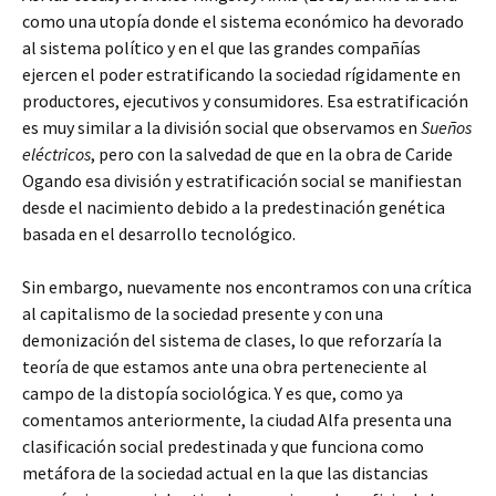
como una utopía donde el sistema económico ha devorado
al sistema político y en el que las grandes compañías
ejercen el poder estratificando la sociedad rígidamente en
productores, ejecutivos y consumidores. Esa estratificación
es muy similar a la división social que observamos en
Sueños
eléctricos
, pero con la salvedad de que en la obra de Caride
Ogando esa división y estratificación social se manifiestan
desde el nacimiento debido a la predestinación genética
basada en el desarrollo tecnológico.
Sin embargo, nuevamente nos encontramos con una crítica
al capitalismo de la sociedad presente y con una
demonización del sistema de clases, lo que reforzaría la
teoría de que estamos ante una obra perteneciente al
campo de la distopía sociológica. Y es que, como ya
comentamos anteriormente, la ciudad Alfa presenta una
clasificación social predestinada y que funciona como
metáfora de la sociedad actual en la que las distancias