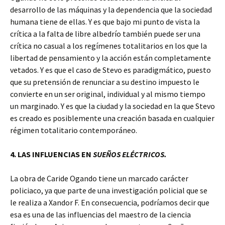
desarrollo de las máquinas y la dependencia que la sociedad
humana tiene de ellas. Y es que bajo mi punto de vista la
crítica a la falta de libre albedrío también puede ser una
crítica no casual a los regímenes totalitarios en los que la
libertad de pensamiento y la acción están completamente
vetados. Y es que el caso de Stevo es paradigmático, puesto
que su pretensión de renunciar a su destino impuesto le
convierte en un ser original, individual y al mismo tiempo
un marginado. Y es que la ciudad y la sociedad en la que Stevo
es creado es posiblemente una creación basada en cualquier
régimen totalitario contemporáneo.
4. LAS INFLUENCIAS EN
SUEÑOS ELÉCTRICOS.
La obra de Caride Ogando tiene un marcado carácter
policiaco, ya que parte de una investigación policial que se
le realiza a Xandor F. En consecuencia, podríamos decir que
esa es una de las influencias del maestro de la ciencia