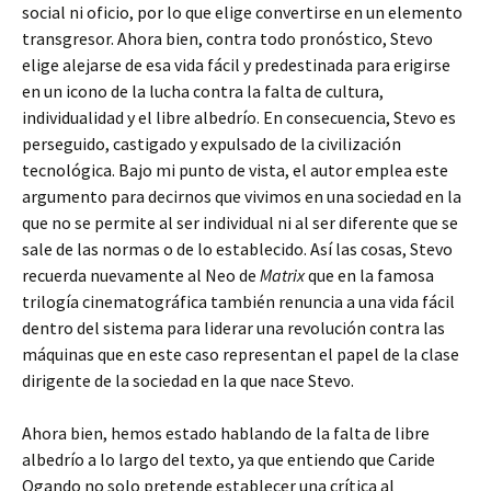
social ni oficio, por lo que elige convertirse en un elemento
transgresor. Ahora bien, contra todo pronóstico, Stevo
elige alejarse de esa vida fácil y predestinada para erigirse
en un icono de la lucha contra la falta de cultura,
individualidad y el libre albedrío. En consecuencia, Stevo es
perseguido, castigado y expulsado de la civilización
tecnológica. Bajo mi punto de vista, el autor emplea este
argumento para decirnos que vivimos en una sociedad en la
que no se permite al ser individual ni al ser diferente que se
sale de las normas o de lo establecido. Así las cosas, Stevo
recuerda nuevamente al Neo de
Matrix
que en la famosa
trilogía cinematográfica también renuncia a una vida fácil
dentro del sistema para liderar una revolución contra las
máquinas que en este caso representan el papel de la clase
dirigente de la sociedad en la que nace Stevo.
Ahora bien, hemos estado hablando de la falta de libre
albedrío a lo largo del texto, ya que entiendo que Caride
Ogando no solo pretende establecer una crítica al