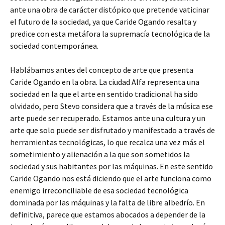
ante una obra de carácter distópico que pretende vaticinar
el futuro de la sociedad, ya que Caride Ogando resalta y
predice con esta metáfora la supremacía tecnológica de la
sociedad contemporánea.
Hablábamos antes del concepto de arte que presenta
Caride Ogando en la obra. La ciudad Alfa representa una
sociedad en la que el arte en sentido tradicional ha sido
olvidado, pero Stevo considera que a través de la música ese
arte puede ser recuperado. Estamos ante una cultura y un
arte que solo puede ser disfrutado y manifestado a través de
herramientas tecnológicas, lo que recalca una vez más el
sometimiento y alienación a la que son sometidos la
sociedad y sus habitantes por las máquinas. En este sentido
Caride Ogando nos está diciendo que el arte funciona como
enemigo irreconciliable de esa sociedad tecnológica
dominada por las máquinas y la falta de libre albedrío. En
definitiva, parece que estamos abocados a depender de la