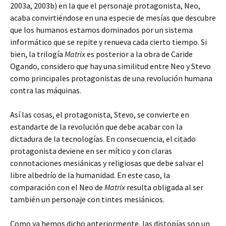
2003a, 2003b) en la que el personaje protagonista, Neo,
acaba convirtiéndose en una especie de mesías que descubre
que los humanos estamos dominados por un sistema
informático que se repite y renueva cada cierto tiempo. Si
bien, la trilogía
Matrix
es posterior a la obra de Caride
Ogando, considero que hay una similitud entre Neo y Stevo
como principales protagonistas de una revolución humana
contra las máquinas.
Así las cosas, el protagonista, Stevo, se convierte en
estandarte de la revolución que debe acabar con la
dictadura de la tecnologías. En consecuencia, el citado
protagonista deviene en ser mítico y con claras
connotaciones mesiánicas y religiosas que debe salvar el
libre albedrío de la humanidad. En este caso, la
comparación con el Neo de
Matrix
resulta obligada al ser
también un personaje con tintes mesiánicos.
Como ya hemos dicho anteriormente, las distopías son un