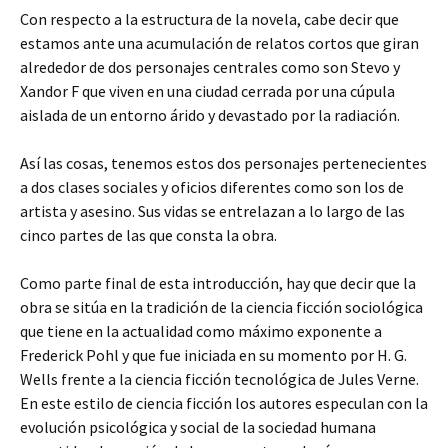
Con respecto a la estructura de la novela, cabe decir que
estamos ante una acumulación de relatos cortos que giran
alrededor de dos personajes centrales como son Stevo y
Xandor F que viven en una ciudad cerrada por una cúpula
aislada de un entorno árido y devastado por la radiación.
Así las cosas, tenemos estos dos personajes pertenecientes
a dos clases sociales y oficios diferentes como son los de
artista y asesino. Sus vidas se entrelazan a lo largo de las
cinco partes de las que consta la obra.
Como parte final de esta introducción, hay que decir que la
obra se sitúa en la tradición de la ciencia ficción sociológica
que tiene en la actualidad como máximo exponente a
Frederick Pohl y que fue iniciada en su momento por H. G.
Wells frente a la ciencia ficción tecnológica de Jules Verne.
En este estilo de ciencia ficción los autores especulan con la
evolución psicológica y social de la sociedad humana