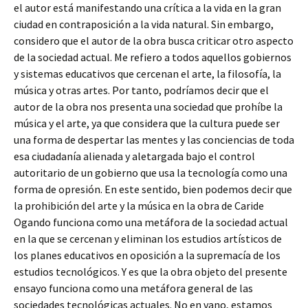
el autor está manifestando una crítica a la vida en la gran
ciudad en contraposición a la vida natural. Sin embargo,
considero que el autor de la obra busca criticar otro aspecto
de la sociedad actual. Me refiero a todos aquellos gobiernos
y sistemas educativos que cercenan el arte, la filosofía, la
música y otras artes. Por tanto, podríamos decir que el
autor de la obra nos presenta una sociedad que prohíbe la
música y el arte, ya que considera que la cultura puede ser
una forma de despertar las mentes y las conciencias de toda
esa ciudadanía alienada y aletargada bajo el control
autoritario de un gobierno que usa la tecnología como una
forma de opresión. En este sentido, bien podemos decir que
la prohibición del arte y la música en la obra de Caride
Ogando funciona como una metáfora de la sociedad actual
en la que se cercenan y eliminan los estudios artísticos de
los planes educativos en oposición a la supremacía de los
estudios tecnológicos. Y es que la obra objeto del presente
ensayo funciona como una metáfora general de las
sociedades tecnológicas actuales. No en vano, estamos