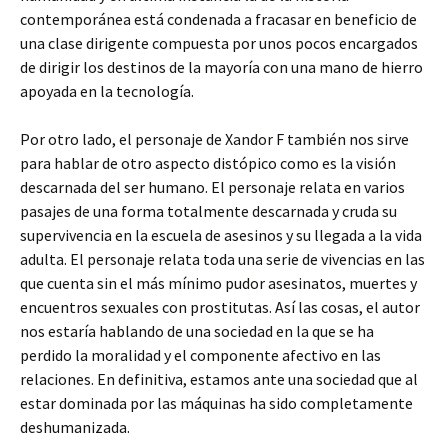
contemporánea está condenada a fracasar en beneficio de
una clase dirigente compuesta por unos pocos encargados
de dirigir los destinos de la mayoría con una mano de hierro
apoyada en la tecnología.
Por otro lado, el personaje de Xandor F también nos sirve
para hablar de otro aspecto distópico como es la visión
descarnada del ser humano. El personaje relata en varios
pasajes de una forma totalmente descarnada y cruda su
supervivencia en la escuela de asesinos y su llegada a la vida
adulta. El personaje relata toda una serie de vivencias en las
que cuenta sin el más mínimo pudor asesinatos, muertes y
encuentros sexuales con prostitutas. Así las cosas, el autor
nos estaría hablando de una sociedad en la que se ha
perdido la moralidad y el componente afectivo en las
relaciones. En definitiva, estamos ante una sociedad que al
estar dominada por las máquinas ha sido completamente
deshumanizada.