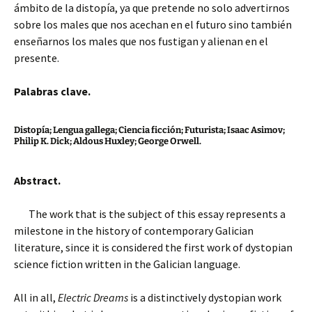
ámbito de la distopía, ya que pretende no solo advertirnos
sobre los males que nos acechan en el futuro sino también
enseñarnos los males que nos fustigan y alienan en el
presente.
Palabras clave.
Distopía; Lengua gallega; Ciencia ficción; Futurista; Isaac Asimov;
Philip K. Dick; Aldous Huxley; George Orwell.
Abstract.
The work that is the subject of this essay represents a
milestone in the history of contemporary Galician
literature, since it is considered the first work of dystopian
science fiction written in the Galician language.
All in all,
Electric Dreams
is a distinctively dystopian work