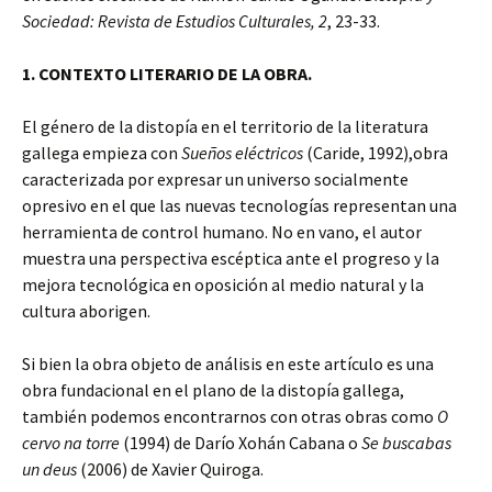
Sociedad: Revista de Estudios Culturales, 2
, 23-33.
1. CONTEXTO LITERARIO DE LA OBRA.
El género de la distopía en el territorio de la literatura
gallega empieza con
Sueños eléctricos
(Caride, 1992),obra
caracterizada por expresar un universo socialmente
opresivo en el que las nuevas tecnologías representan una
herramienta de control humano. No en vano, el autor
muestra una perspectiva escéptica ante el progreso y la
mejora tecnológica en oposición al medio natural y la
cultura aborigen.
Si bien la obra objeto de análisis en este artículo es una
obra fundacional en el plano de la distopía gallega,
también podemos encontrarnos con otras obras como
O
cervo na torre
(1994) de Darío Xohán Cabana o
Se buscabas
un deus
(2006) de Xavier Quiroga.