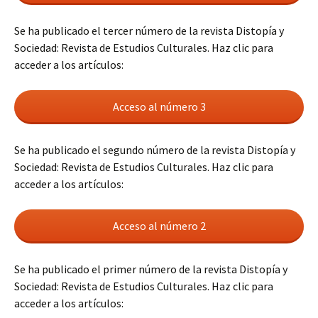
Se ha publicado el tercer número de la revista Distopía y
Sociedad: Revista de Estudios Culturales. Haz clic para
acceder a los artículos:
Acceso al número 3
Se ha publicado el segundo número de la revista Distopía y
Sociedad: Revista de Estudios Culturales. Haz clic para
acceder a los artículos:
Acceso al número 2
Se ha publicado el primer número de la revista Distopía y
Sociedad: Revista de Estudios Culturales. Haz clic para
acceder a los artículos: