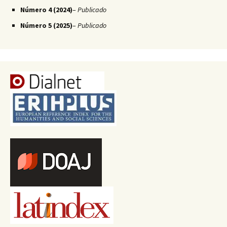
Número 4 (2024)
–
Publicado
Número 5 (2025)
–
Publicado