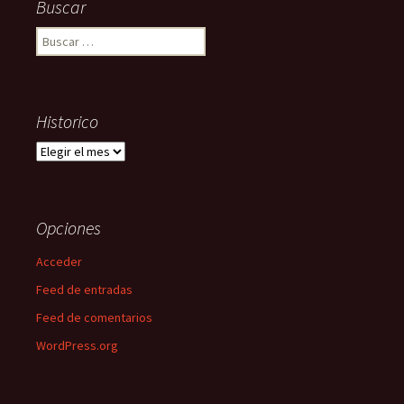
Buscar
Buscar:
Historico
Historico
Opciones
Acceder
Feed de entradas
Feed de comentarios
WordPress.org