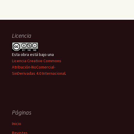
Licencia
Esta obra está bajo una
Licencia Creative Commons
Atribución-NoComercial-
SinDerivadas 4.0 Internacional
.
Páginas
Inicio
Revistas