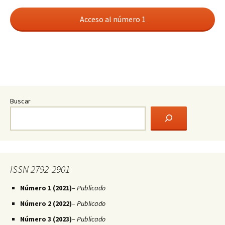
Acceso al número 1
Buscar
ISSN 2792-2901
Número 1 (2021)
–
Publicado
Número 2 (2022)
–
Publicado
Número 3 (2023)
–
Publicado