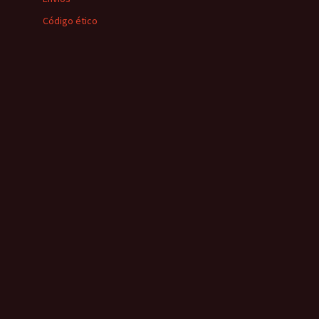
Código ético